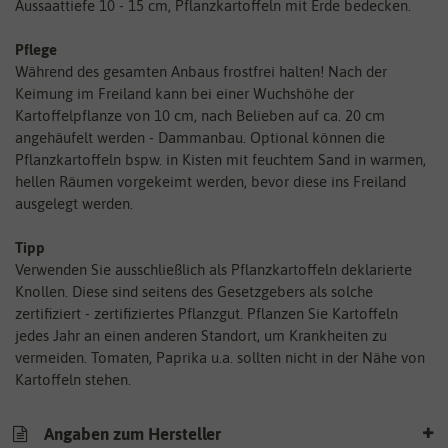
Aussaattiefe 10 - 15 cm, Pflanzkartoffeln mit Erde bedecken.
Pflege
Während des gesamten Anbaus frostfrei halten! Nach der
Keimung im Freiland kann bei einer Wuchshöhe der
Kartoffelpflanze von 10 cm, nach Belieben auf ca. 20 cm
angehäufelt werden - Dammanbau. Optional können die
Pflanzkartoffeln bspw. in Kisten mit feuchtem Sand in warmen,
hellen Räumen vorgekeimt werden, bevor diese ins Freiland
ausgelegt werden.
Tipp
Verwenden Sie ausschließlich als Pflanzkartoffeln deklarierte
Knollen. Diese sind seitens des Gesetzgebers als solche
zertifiziert - zertifiziertes Pflanzgut. Pflanzen Sie Kartoffeln
jedes Jahr an einen anderen Standort, um Krankheiten zu
vermeiden. Tomaten, Paprika u.a. sollten nicht in der Nähe von
Kartoffeln stehen.
Angaben zum Hersteller