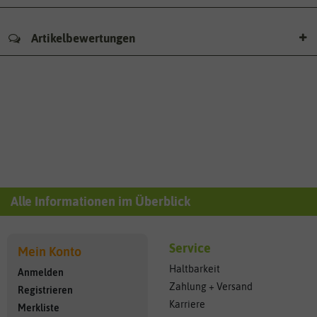
Artikelbewertungen
Alle Informationen im Überblick
Service
Mein Konto
Haltbarkeit
Anmelden
Zahlung + Versand
Registrieren
Karriere
Merkliste