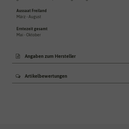
Aussaat Freiland
März - August
Erntezeit gesamt
Mai - Oktober
Angaben zum Hersteller
Artikelbewertungen