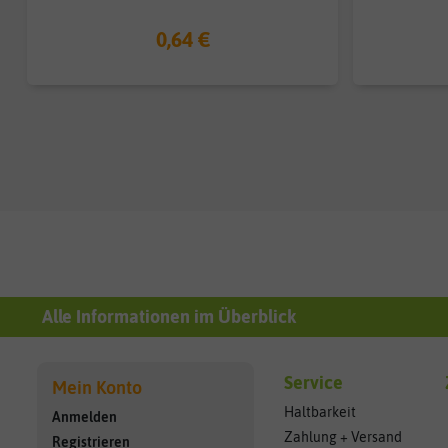
0,64 €
Alle Informationen im Überblick
Service
Mein Konto
Haltbarkeit
Anmelden
Zahlung + Versand
Registrieren