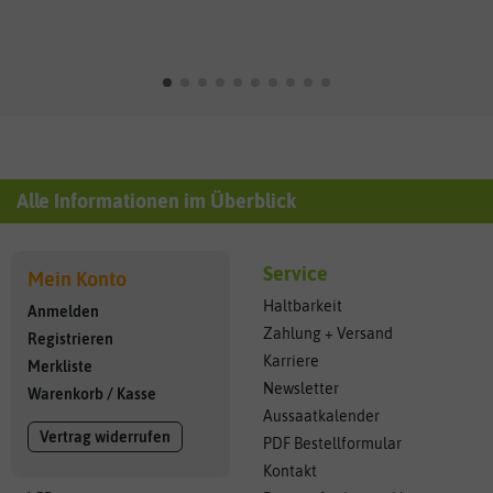
Alle Informationen im Überblick
Service
Mein Konto
Haltbarkeit
Anmelden
Zahlung + Versand
Registrieren
Karriere
Merkliste
Newsletter
Warenkorb
/
Kasse
Aussaatkalender
Vertrag widerrufen
PDF Bestellformular
Kontakt