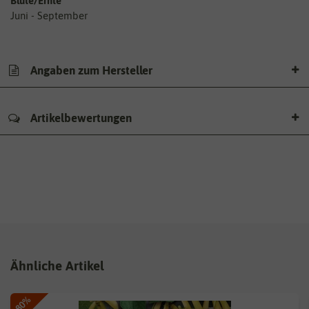
Blüte/Ernte
Juni - September
Angaben zum Hersteller
Artikelbewertungen
Ähnliche Artikel
-80%