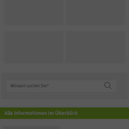
Alle Informationen im Überblick