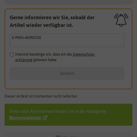
Gerne informieren wir Sie, sobald der
Artikel wieder verfügbar ist.
E-MAIL-ADRESSE
Hiermit bestätige ich, dass ich die
Daten­schutz­
erklärung
gelesen habe.
*
Senden
Dieser Artikel ist momentan nicht lieferbar.
Viele tolle Alternativen finden Sie in der Kategorie:
Blumenzwiebeln