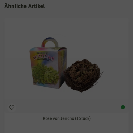
Ähnliche Artikel
Rose von Jericho (1 Stück)