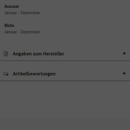
Aussaat
Januar - Dezember
Blüte
Januar - Dezember
Angaben zum Hersteller
Artikelbewertungen