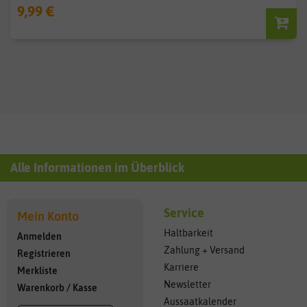
9,99 €
Alle Informationen im Überblick
Service
Mein Konto
Haltbarkeit
Anmelden
Zahlung + Versand
Registrieren
Karriere
Merkliste
Newsletter
Warenkorb
/
Kasse
Aussaatkalender