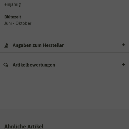
einjährig
Blütezeit
Juni - Oktober
Angaben zum Hersteller
Artikelbewertungen
Ähnliche Artikel