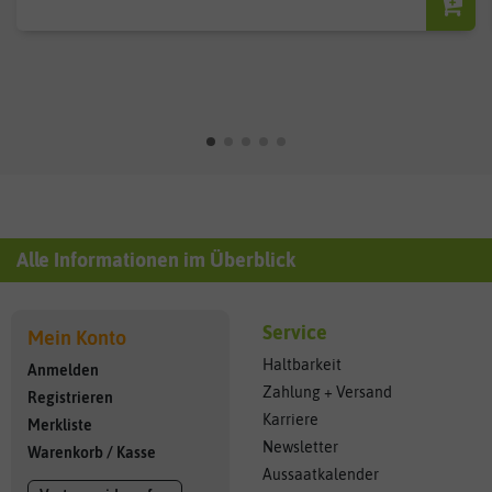
Alle Informationen im Überblick
Service
Mein Konto
Haltbarkeit
Anmelden
Zahlung + Versand
Registrieren
Karriere
Merkliste
Newsletter
Warenkorb
/
Kasse
Aussaatkalender