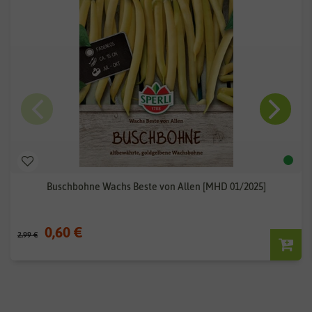
Buschbohne Wachs Beste von Allen [MHD 01/2025]
0,60 €
2,99 €