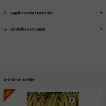
Angaben zum Hersteller
Artikelbewertungen
Ähnliche Artikel
-80%