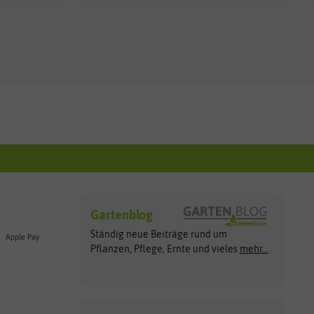
Gartenblog
Ständig neue Beiträge rund um
Apple Pay
Pflanzen, Pflege, Ernte und vieles
mehr...