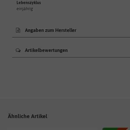
Lebenszyklus
einjährig
Angaben zum Hersteller
Artikelbewertungen
Ähnliche Artikel