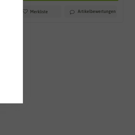
Artikelbewertungen
Merkliste