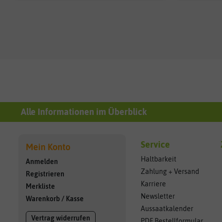
Alle Informationen im Überblick
Service
Mein Konto
Haltbarkeit
Anmelden
Zahlung + Versand
Registrieren
Karriere
Merkliste
Newsletter
Warenkorb
/
Kasse
Aussaatkalender
Vertrag widerrufen
PDF Bestellformular