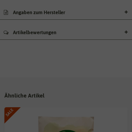
Angaben zum Hersteller
Artikelbewertungen
Ähnliche Artikel
SALE