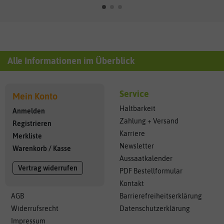
Alle Informationen im Überblick
Service
Mein Konto
Haltbarkeit
Anmelden
Zahlung + Versand
Registrieren
Karriere
Merkliste
Newsletter
Warenkorb
/
Kasse
Aussaatkalender
Vertrag widerrufen
PDF Bestellformular
Kontakt
AGB
Barrierefreiheitserklärung
Widerrufsrecht
Datenschutzerklärung
Impressum