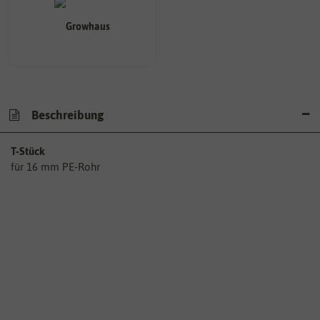
Beschreibung
T-Stück
für 16 mm PE-Rohr