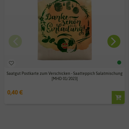
Saatgut Postkarte zum Verschicken - Saatteppich Salatmischung
[MHD 01/2023]
0,40 €