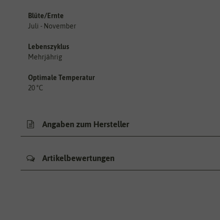
Blüte/Ernte
Juli - November
Lebenszyklus
Mehrjährig
Optimale Temperatur
20 °C
Angaben zum Hersteller
Artikelbewertungen