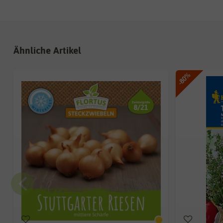
Ähnliche Artikel
-80%