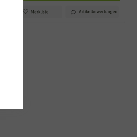
Artikelbewertungen
Merkliste