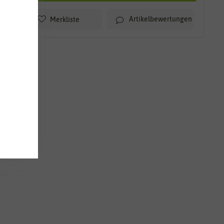
Artikelbewertungen
Merkliste