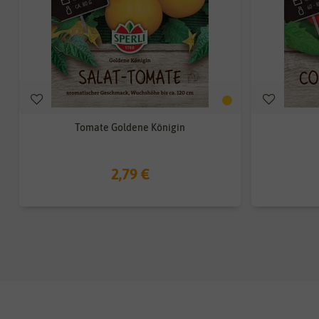
Tomate Goldene Königin
2,79 €