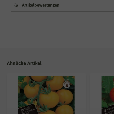
Artikelbewertungen
Ähnliche Artikel