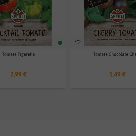
Tomate Tigerella
Tomate Chocolate Che
2,99 €
5,49 €