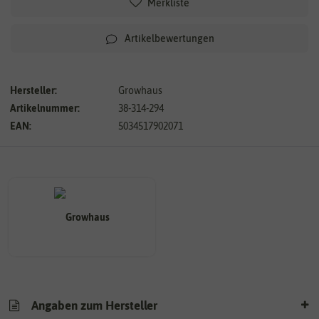
Merkliste
Artikelbewertungen
Hersteller:
Growhaus
Artikelnummer:
38-314-294
EAN:
5034517902071
Angaben zum Hersteller