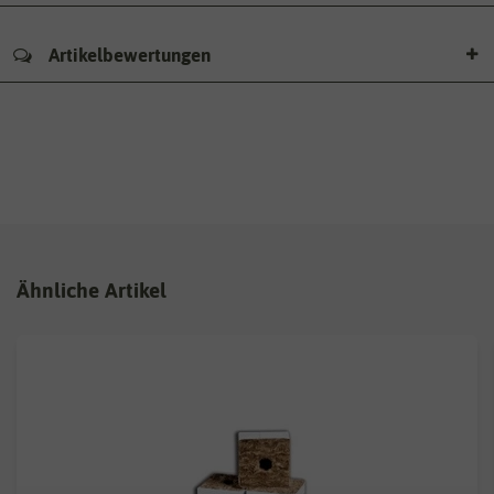
Artikelbewertungen
Ähnliche Artikel