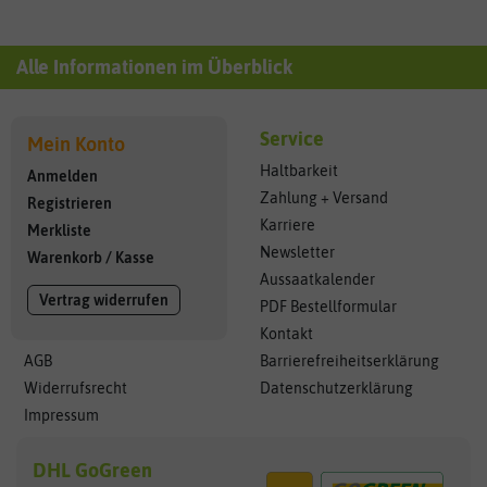
Alle Informationen im Überblick
Service
Mein Konto
Haltbarkeit
Anmelden
Zahlung + Versand
Registrieren
Karriere
Merkliste
Newsletter
Warenkorb
/
Kasse
Aussaatkalender
Vertrag widerrufen
PDF Bestellformular
Kontakt
AGB
Barrierefreiheitserklärung
Widerrufsrecht
Datenschutzerklärung
Impressum
DHL GoGreen