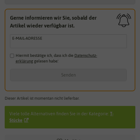
Gerne informieren wir Sie, sobald der
Artikel wieder verfügbar ist.
E-MAIL-ADRESSE
Hiermit bestätige ich, dass ich die
Daten­schutz­
erklärung
gelesen habe.
*
Senden
Dieser Artikel ist momentan nicht lieferbar.
Viele tolle Alternativen finden Sie in der Kategorie:
T-
Stücke