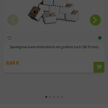
Speedgrow Green Kulturblock mit großem Loch (38/35 mm)
0,60 €