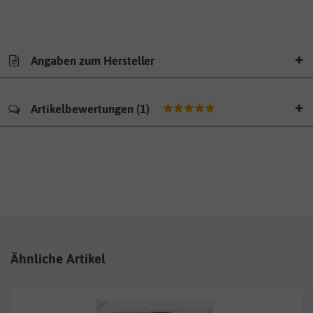
Angaben zum Hersteller
Artikelbewertungen
(
1
)
Ähnliche Artikel