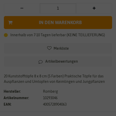
IN DEN WARENKORB
Innerhalb von 7-10 Tagen lieferbar (KEINE TEILLIEFERUNG)
Merkliste
Artikelbewertungen
20 Kunststofftöpfe 8 x 8 cm (5 Farben) Praktische Töpfe für das
Auspflanzen und Umtopfen von Keimlingen und Jungpflanzen
Hersteller:
Romberg
Artikelnummer:
10293046
EAN:
4005728904063