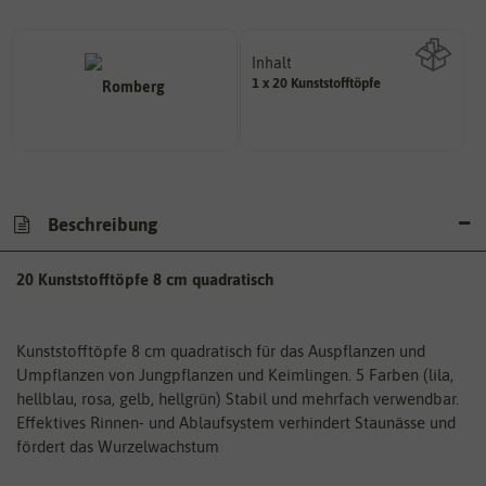
Inhalt
1 x 20 Kunststofftöpfe
Wie viel ist enthalten
Beschreibung
20 Kunststofftöpfe 8 cm quadratisch
Kunststofftöpfe 8 cm quadratisch für das Auspflanzen und
Umpflanzen von Jungpflanzen und Keimlingen. 5 Farben (lila,
hellblau, rosa, gelb, hellgrün) Stabil und mehrfach verwendbar.
Effektives Rinnen- und Ablaufsystem verhindert Staunässe und
fördert das Wurzelwachstum