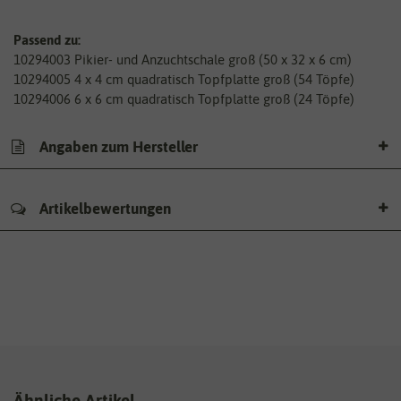
Passend zu:
10294003 Pikier- und Anzuchtschale groß (50 x 32 x 6 cm)
10294005 4 x 4 cm quadratisch Topfplatte groß (54 Töpfe)
10294006 6 x 6 cm quadratisch Topfplatte groß (24 Töpfe)
Angaben zum Hersteller
Artikelbewertungen
Ähnliche Artikel