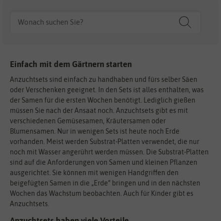
Einfach mit dem Gärtnern starten
Anzuchtsets sind einfach zu handhaben und fürs selber Säen
oder Verschenken geeignet. In den Sets ist alles enthalten, was
der Samen für die ersten Wochen benötigt. Lediglich gießen
müssen Sie nach der Ansaat noch. Anzuchtsets gibt es mit
verschiedenen Gemüsesamen, Kräutersamen oder
Blumensamen. Nur in wenigen Sets ist heute noch Erde
vorhanden. Meist werden Substrat-Platten verwendet, die nur
noch mit Wasser angerührt werden müssen. Die Substrat-Platten
sind auf die Anforderungen von Samen und kleinen Pflanzen
ausgerichtet. Sie können mit wenigen Handgriffen den
beigefügten Samen in die „Erde“ bringen und in den nächsten
Wochen das Wachstum beobachten. Auch für Kinder gibt es
Anzuchtsets.
Anzuchtsets haben viele Vorteile