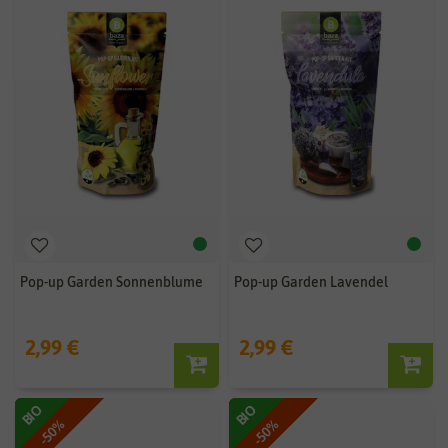
Pop-up Garden Sonnenblume
Pop-up Garden Lavendel
2,99 €
2,99 €
BIO
BIO
-50%
-50%