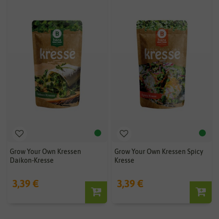
Grow Your Own Kressen
Grow Your Own Kressen Spicy
Daikon-Kresse
Kresse
3,39 €
3,39 €