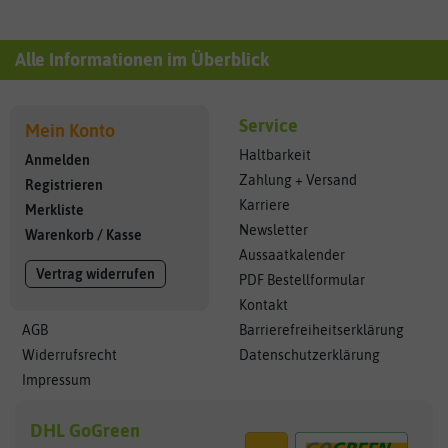
Alle Informationen im Überblick
Service
Mein Konto
Haltbarkeit
Anmelden
Zahlung + Versand
Registrieren
Karriere
Merkliste
Newsletter
Warenkorb
/
Kasse
Aussaatkalender
Vertrag widerrufen
PDF Bestellformular
Kontakt
AGB
Barrierefreiheitserklärung
Widerrufsrecht
Datenschutzerklärung
Impressum
DHL GoGreen