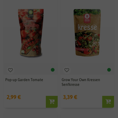
Pop-up Garden Tomate
Grow Your Own Kressen
Senfkresse
2,99 €
3,39 €