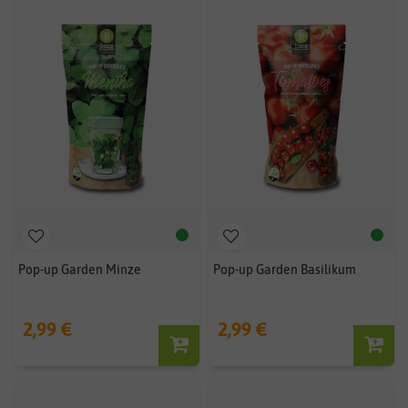
Pop-up Garden Minze
Pop-up Garden Basilikum
2,99 €
2,99 €