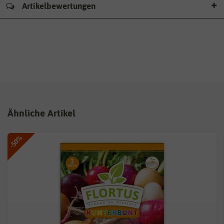
Artikelbewertungen
Ähnliche Artikel
-50%