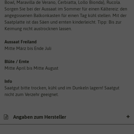
Bowl, Maravilla de Verano, Cerbiatta, Lollo Bionda), Rucola.
Sorgen Sie bei der Aussaat im Sommer für einen Kältereiz: den
angegossenen Balkonkasten für einen Tag kühl stellen. Mit der
Saatplatte ist das Säen und ernten kinderleicht. Tipp: Bis zur
Keimung nicht austrocknen lassen.
Aussaat Freiland
Mitte März bis Ende Juli
Blüte / Ernte
Mitte April bis Mitte August
Info
Saatgut bitte trocken, kühl und im Dunkeln lagern! Saatgut
nicht zum Verzehr geeignet.
Angaben zum Hersteller