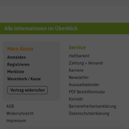
Alle Informationen im Überblick
Service
Mein Konto
Haltbarkeit
Anmelden
Zahlung + Versand
Registrieren
Karriere
Merkliste
Newsletter
Warenkorb
/
Kasse
Aussaatkalender
Vertrag widerrufen
PDF Bestellformular
Kontakt
AGB
Barrierefreiheitserklärung
Widerrufsrecht
Datenschutzerklärung
Impressum