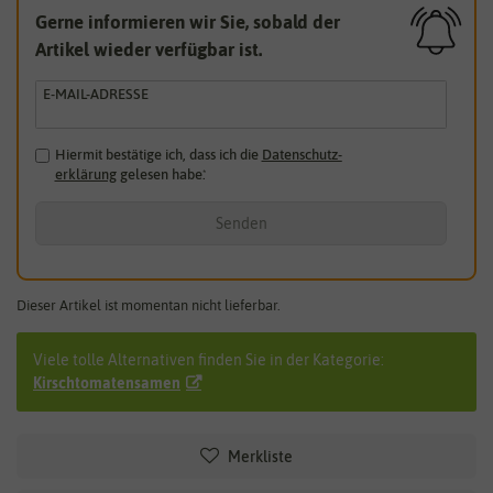
Gerne informieren wir Sie, sobald der
Artikel wieder verfügbar ist.
E-MAIL-ADRESSE
Hiermit bestätige ich, dass ich die
Daten­schutz­
erklärung
gelesen habe.
*
Senden
Dieser Artikel ist momentan nicht lieferbar.
Viele tolle Alternativen finden Sie in der Kategorie:
Kirschtomatensamen
Merkliste