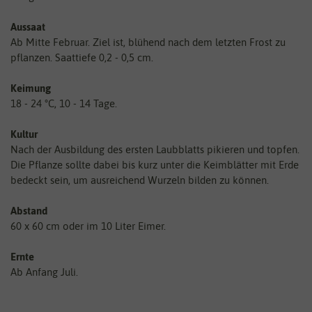
Aussaat
Ab Mitte Februar. Ziel ist, blühend nach dem letzten Frost zu
pflanzen. Saattiefe 0,2 - 0,5 cm.
Keimung
18 - 24 °C, 10 - 14 Tage.
Kultur
Nach der Ausbildung des ersten Laubblatts pikieren und topfen.
Die Pflanze sollte dabei bis kurz unter die Keimblätter mit Erde
bedeckt sein, um ausreichend Wurzeln bilden zu können.
Abstand
60 x 60 cm oder im 10 Liter Eimer.
Ernte
Ab Anfang Juli.