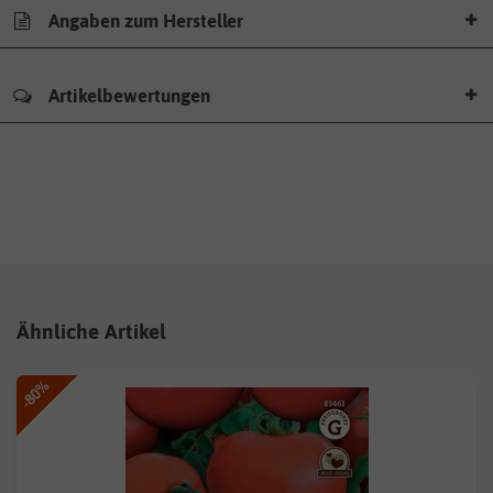
Angaben zum Hersteller
Artikelbewertungen
Ähnliche Artikel
-80%