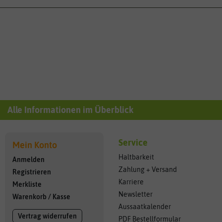
Alle Informationen im Überblick
Service
Mein Konto
Haltbarkeit
Anmelden
Zahlung + Versand
Registrieren
Karriere
Merkliste
Newsletter
Warenkorb
/
Kasse
Aussaatkalender
Vertrag widerrufen
PDF Bestellformular