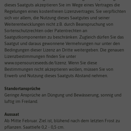
dieses Saatguts akzeptieren Sie im Wege eines Vertrages die
Regelungen eines kostenfreien Lizenzvertrages. Sie verpflichten
sich vor allem, die Nutzung dieses Saatgutes und seiner
Weiterentwicklungen nicht z.B. durch Beanspruchung von
Sortenschutzrechten oder Patentrechten an
Saatgutkomponenten zu beschränken. Zugleich dürfen Sie das
Saatgut und daraus gewonnene Vermehrungen nur unter den
Bedingungen dieser Lizenz an Dritte weitergeben. Die genauen
Lizenzbestimmungen finden Sie unter
www.opensourceseeds.de/lizenz. Wenn Sie diese
Bestimmungen nicht akzeptieren wollen, müssen Sie von
Erwerb und Nutzung dieses Saatguts Abstand nehmen.
Standortansprüche
Geringe Ansprüche an Düngung und Bewässerung, sonnig und
luftig im Freiland.
Aussaat
Ab Mitte Februar. Ziel ist, blühend nach dem letzten Frost zu
pflanzen. Saattiefe 0,2 - 0,5 cm.