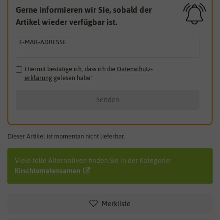
Gerne informieren wir Sie, sobald der
Artikel wieder verfügbar ist.
E-MAIL-ADRESSE
Hiermit bestätige ich, dass ich die
Daten­schutz­
erklärung
gelesen habe.
*
Senden
Dieser Artikel ist momentan nicht lieferbar.
Viele tolle Alternativen finden Sie in der Kategorie:
Kirschtomatensamen
Merkliste