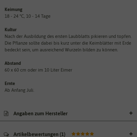
Keimung
18 - 24 °C, 10 - 14 Tage
Kultur
Nach der Ausbildung des ersten Laubblatts pikieren und topfen.
Die Pflanze sollte dabei bis kurz unter die Keimblätter mit Erde
bedeckt sein, um ausreichend Wurzeln bilden zu können.
Abstand
60 x 60 cm oder im 10 Liter Eimer
Ernte
Ab Anfang Juli.
Angaben zum Hersteller
Artikelbewertungen
(
1
)