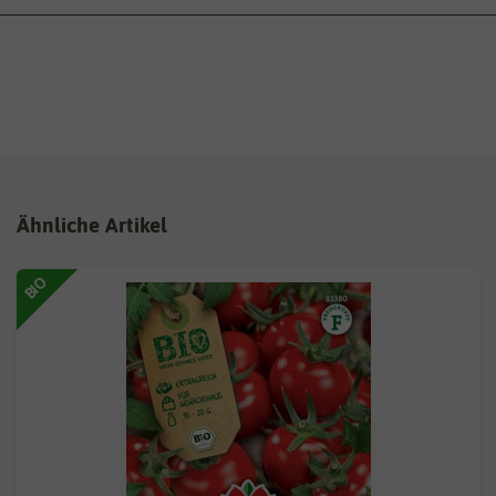
Ähnliche Artikel
BIO