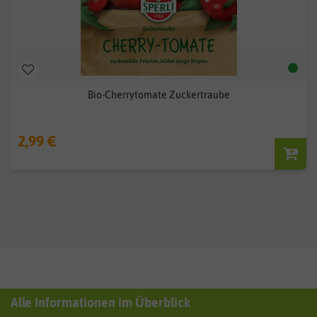
Bio-Cherrytomate Zuckertraube
2,99 €
Alle Informationen im Überblick