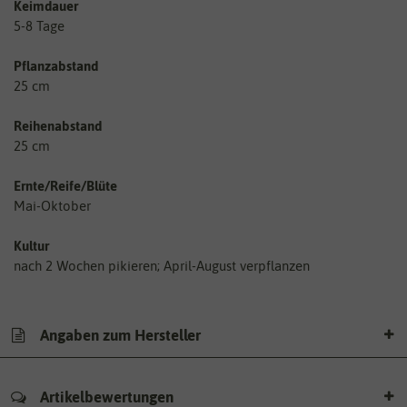
Keimdauer
5-8 Tage
Pflanzabstand
25 cm
Reihenabstand
25 cm
Ernte/Reife/Blüte
Mai-Oktober
Kultur
nach 2 Wochen pikieren; April-August verpflanzen
Angaben zum Hersteller
Artikelbewertungen