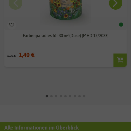
Farbenparadies für 30 m² (Dose) [MHD 12/2023]
1,40 €
6,99 €
Alle Informationen im Überblick