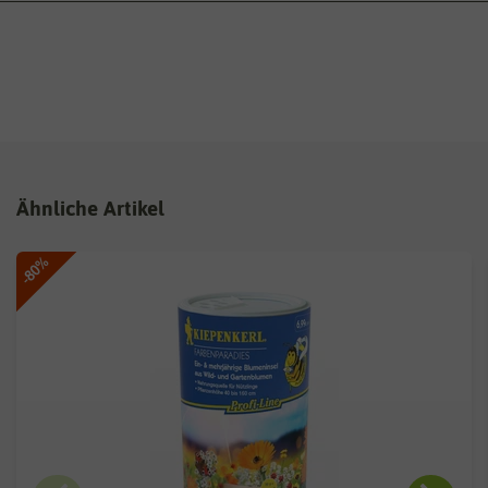
Ähnliche Artikel
-80%