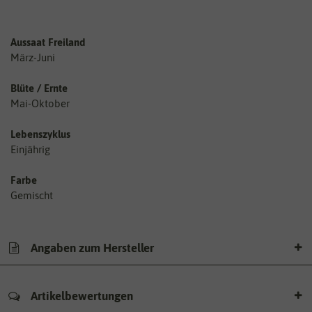
Aussaat Freiland
März-Juni
Blüte / Ernte
Mai-Oktober
Lebenszyklus
Einjährig
Farbe
Gemischt
Angaben zum Hersteller
Artikelbewertungen