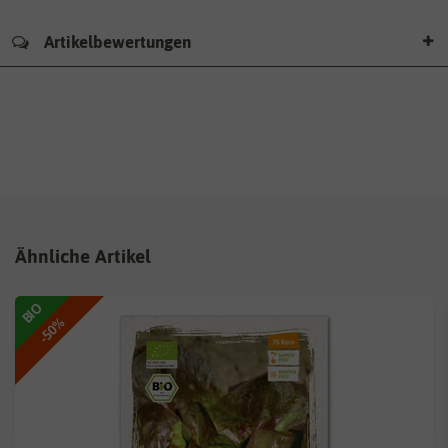
Artikelbewertungen
Ähnliche Artikel
BIO
-50%