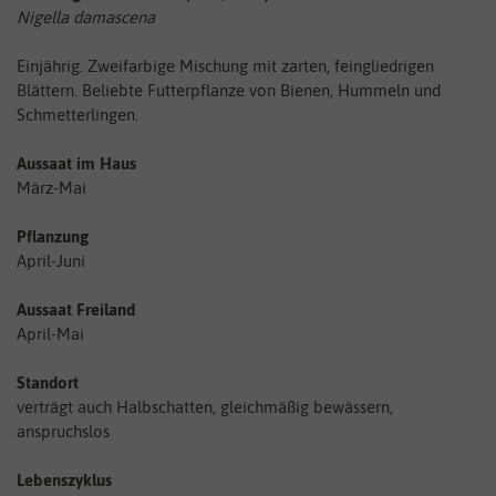
Nigella damascena
Einjährig. Zweifarbige Mischung mit zarten, feingliedrigen
Blättern. Beliebte Futterpflanze von Bienen, Hummeln und
Schmetterlingen.
Aussaat im Haus
März-Mai
Pflanzung
April-Juni
Aussaat Freiland
April-Mai
Standort
verträgt auch Halbschatten, gleichmäßig bewässern,
anspruchslos
Lebenszyklus