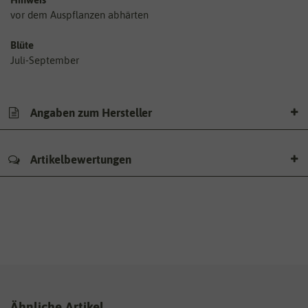
vor dem Auspflanzen abhärten
Blüte
Juli-September
Angaben zum Hersteller
Artikelbewertungen
Ähnliche Artikel