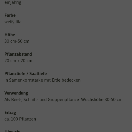
einjährig
Farbe
weiß, lila
Höhe
30 cm-50 cm
Pflanzabstand
20 cm x 20 cm
Pflanztiefe / Saattiefe
in Samenkornstärke mit Erde bedecken
Verwendung
Als Beet-, Schnitt- und Gruppenpflanze. Wuchshöhe 30-50 cm.
Ertrag
ca. 100 Pflanzen
Hinweis