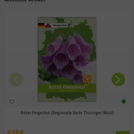
Roter Fingerhut (Regionale Sorte Thüringer Wald)
0,59 €