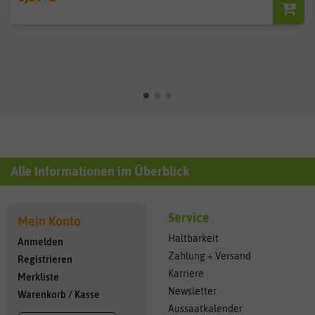
Alle Informationen im Überblick
Service
Mein Konto
Haltbarkeit
Anmelden
Zahlung + Versand
Registrieren
Karriere
Merkliste
Newsletter
Warenkorb
/
Kasse
Aussaatkalender