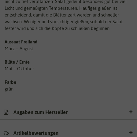
nicht zu tief verpflanzen. Salat gedeiht besonders gut bei viel
Licht und gemäßigten Temperaturen. Häufiges gießen ist
entscheidend, damit die Blätter zart werden und schneller
wachsen. Weniger und vorsichtiger gießen, sobald der Salat
fester wird und sich die Köpfe zu schließen beginnen.
Aussaat Freiland
März – August
Blüte / Ernte
Mai – Oktober
Farbe
grün
Angaben zum Hersteller
Artikelbewertungen