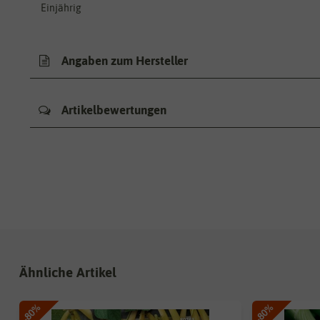
Einjährig
Angaben zum Hersteller
Artikelbewertungen
Ähnliche Artikel
-80%
-80%