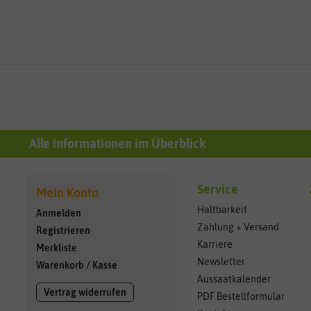
Alle Informationen im Überblick
Service
Mein Konto
Haltbarkeit
Anmelden
Zahlung + Versand
Registrieren
Karriere
Merkliste
Newsletter
Warenkorb
/
Kasse
Aussaatkalender
Vertrag widerrufen
PDF Bestellformular