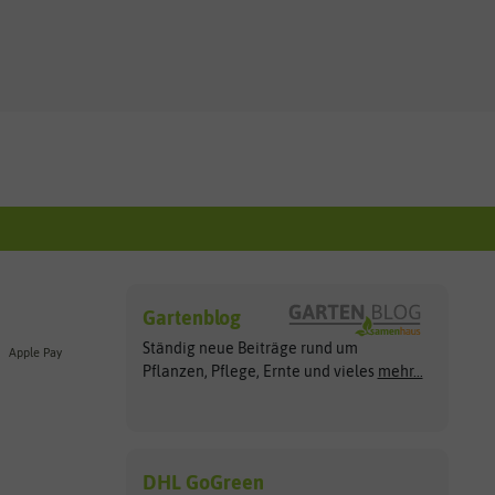
Gartenblog
Ständig neue Beiträge rund um
Apple Pay
Pflanzen, Pflege, Ernte und vieles
mehr...
DHL GoGreen