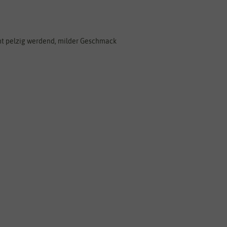
ht pelzig werdend, milder Geschmack