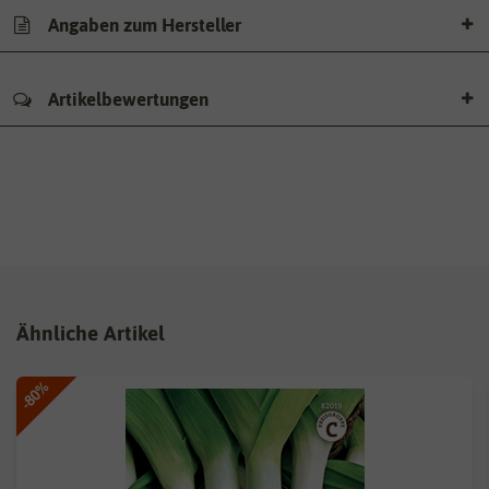
Angaben zum Hersteller
Artikelbewertungen
Ähnliche Artikel
-80%