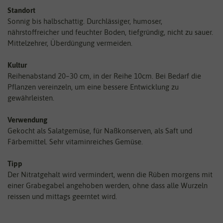
Standort
Sonnig bis halbschattig. Durchlässiger, humoser,
nährstoffreicher und feuchter Boden, tiefgründig, nicht zu sauer.
Mittelzehrer, Überdüngung vermeiden.
Kultur
Reihenabstand 20–30 cm, in der Reihe 10cm. Bei Bedarf die
Pflanzen vereinzeln, um eine bessere Entwicklung zu
gewährleisten.
Verwendung
Gekocht als Salatgemüse, für Naßkonserven, als Saft und
Färbemittel. Sehr vitaminreiches Gemüse.
Tipp
Der Nitratgehalt wird vermindert, wenn die Rüben morgens mit
einer Grabegabel angehoben werden, ohne dass alle Wurzeln
reissen und mittags geerntet wird.