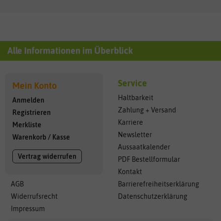
Alle Informationen im Überblick
Service
Mein Konto
Haltbarkeit
Anmelden
Zahlung + Versand
Registrieren
Karriere
Merkliste
Newsletter
Warenkorb
/
Kasse
Aussaatkalender
Vertrag widerrufen
PDF Bestellformular
Kontakt
AGB
Barrierefreiheitserklärung
Widerrufsrecht
Datenschutzerklärung
Impressum