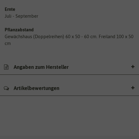
Ernte
Juli - September
Pflanzabstand
Gewächshaus (Doppelreihen) 60 x 50 - 60 cm. Freiland 100 x 50
cm
Angaben zum Hersteller
Artikelbewertungen