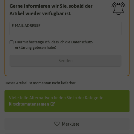
Gerne informieren wir Sie, sobald der
Artikel wieder verfügbar ist.
E-MAIL-ADRESSE
Hiermit bestätige ich, dass ich die
Daten­schutz­
erklärung
gelesen habe.
*
Senden
Dieser Artikel ist momentan nicht lieferbar.
Viele tolle Alternativen finden Sie in der Kategorie:
Kirschtomatensamen
Merkliste