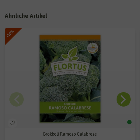
Ähnliche Artikel
-50%
Brokkoli Ramoso Calabrese