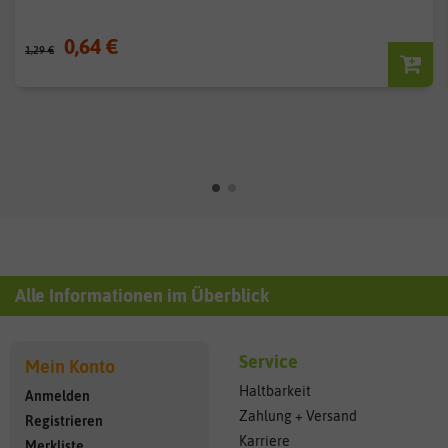
0,64 €
1,29 €
Alle Informationen im Überblick
Service
Mein Konto
Haltbarkeit
Anmelden
Zahlung + Versand
Registrieren
Karriere
Merkliste