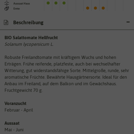
Aussaat Haus
Ernte
Beschreibung
BIO Salattomate Hellfrucht
Solanum lycopersicum L.
Robuste Freilandtomate mit kräftigem Wuchs und hohen
Erträgen. Frühe reifende, platzfeste, auch bei wechselhafter
Witterung, gut widerstandsfähige Sorte. Mittelgroße, runde, sehr
aromatische Früchte. Bewährte Hausgärtnersorte. Ideal für den
Anbau im Freiland, auf dem Balkon und im Gewächshaus.
Fruchtgewicht 70 g.
Voranzucht
Februar - April
Aussaat
Mai - Juni