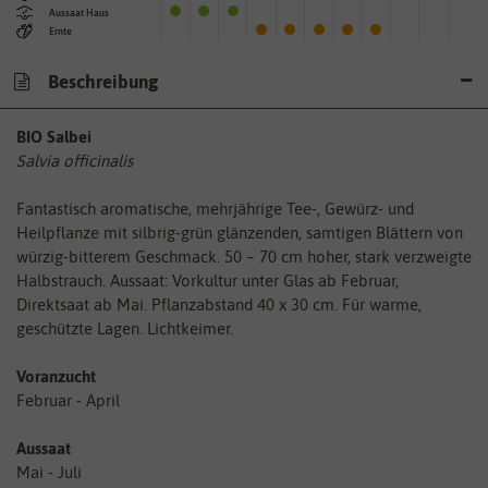
Aussaat Haus
Ernte
Beschreibung
BIO Salbei
Salvia officinalis
Fantastisch aromatische, mehrjährige Tee-, Gewürz- und
Heilpflanze mit silbrig-grün glänzenden, samtigen Blättern von
würzig-bitterem Geschmack. 50 – 70 cm hoher, stark verzweigte
Halbstrauch. Aussaat: Vorkultur unter Glas ab Februar,
Direktsaat ab Mai. Pflanzabstand 40 x 30 cm. Für warme,
geschützte Lagen. Lichtkeimer.
Voranzucht
Februar - April
Aussaat
Mai - Juli