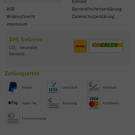
Kontakt
AGB
Barrierefreiheitserklärung
Widerrufsrecht
Datenschutzerklärung
Impressum
DHL GoGreen
CO
- neutraler
2
Versand...
Zahlungsarten
Paypal
Lastschrift
Vorkasse
Apple Pay
Rechnung
Kreditkarte
Firmenrechnung