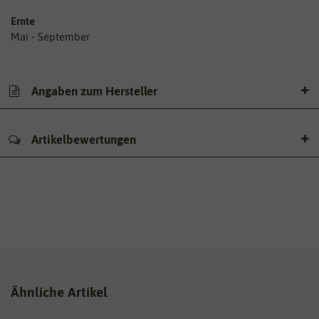
Ernte
Mai - September
Angaben zum Hersteller
Artikelbewertungen
Ähnliche Artikel