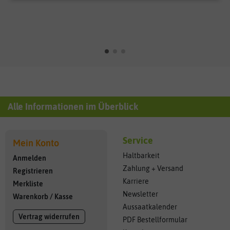
Alle Informationen im Überblick
Service
Mein Konto
Haltbarkeit
Anmelden
Zahlung + Versand
Registrieren
Karriere
Merkliste
Newsletter
Warenkorb
/
Kasse
Aussaatkalender
Vertrag widerrufen
PDF Bestellformular