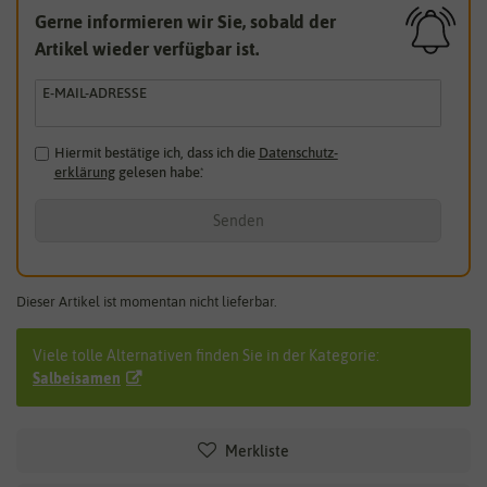
Gerne informieren wir Sie, sobald der
Artikel wieder verfügbar ist.
E-MAIL-ADRESSE
Hiermit bestätige ich, dass ich die
Daten­schutz­
erklärung
gelesen habe.
*
Senden
Dieser Artikel ist momentan nicht lieferbar.
Viele tolle Alternativen finden Sie in der Kategorie:
Salbeisamen
Merkliste