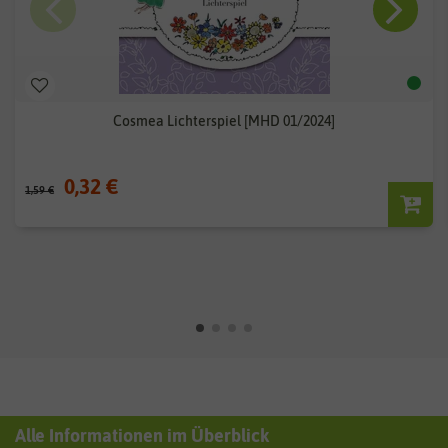
Cosmea Lichterspiel [MHD 01/2024]
0,32 €
1,59 €
Alle Informationen im Überblick