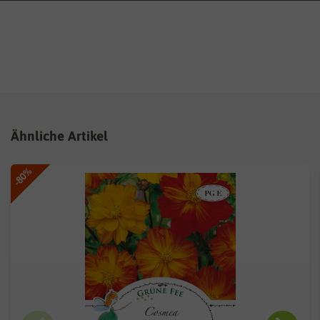
Ähnliche Artikel
-80%