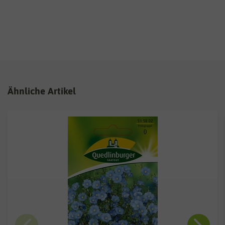
Ähnliche Artikel