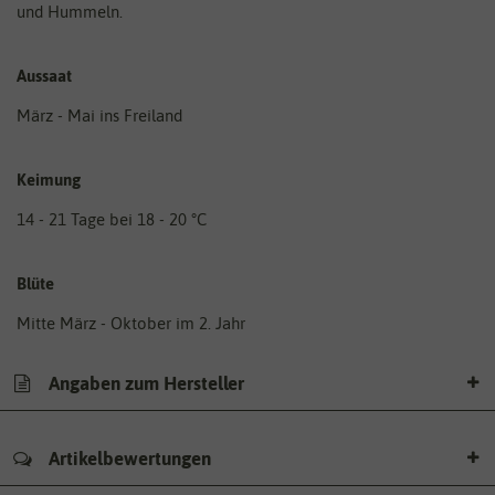
und Hummeln.
Aussaat
März - Mai ins Freiland
Keimung
14 - 21 Tage bei 18 - 20 °C
Blüte
Mitte März - Oktober im 2. Jahr
Angaben zum Hersteller
Artikelbewertungen