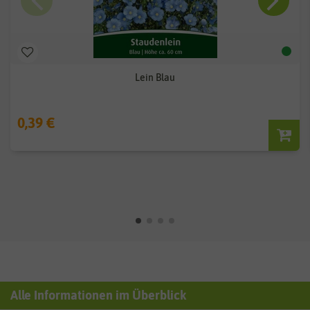
Lein Blau
0,39 €
Alle Informationen im Überblick