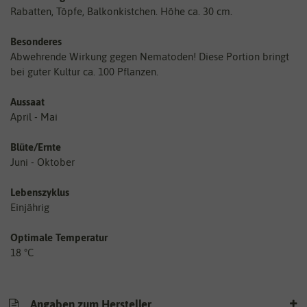
Rabatten, Töpfe, Balkonkistchen. Höhe ca. 30 cm.
Besonderes
Abwehrende Wirkung gegen Nematoden! Diese Portion bringt
bei guter Kultur ca. 100 Pflanzen.
Aussaat
April - Mai
Blüte/Ernte
Juni - Oktober
Lebenszyklus
Einjährig
Optimale Temperatur
18 °C
Angaben zum Hersteller