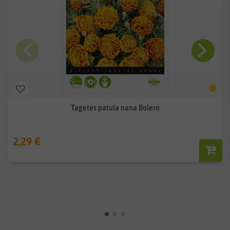
Tagetes patula nana Bolero
2,29 €