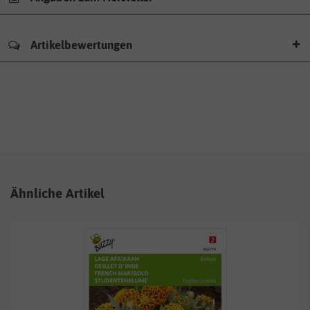
Artikelbewertungen
Ähnliche Artikel