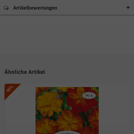
Artikelbewertungen
Ähnliche Artikel
-80%