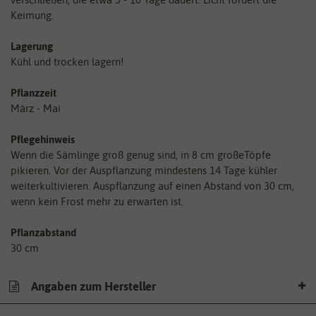
Keimung.
Lagerung
Kühl und trocken lagern!
Pflanzzeit
März - Mai
Pflegehinweis
Wenn die Sämlinge groß genug sind, in 8 cm großeTöpfe
pikieren. Vor der Auspflanzung mindestens 14 Tage kühler
weiterkultivieren. Auspflanzung auf einen Abstand von 30 cm,
wenn kein Frost mehr zu erwarten ist.
Pflanzabstand
30 cm
Angaben zum Hersteller