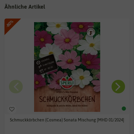
Ähnliche Artikel
-80%
Schmuckkörbchen (Cosmea) Sonata Mischung [MHD 01/2024]