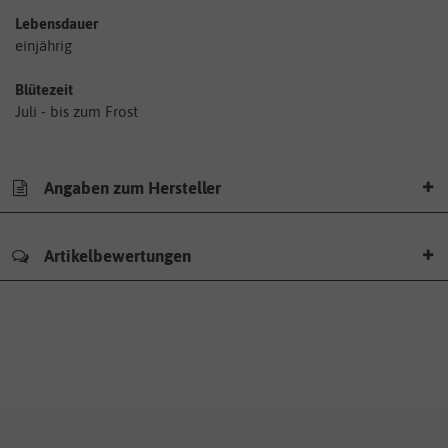
Lebensdauer
einjährig
Blütezeit
Juli - bis zum Frost
Angaben zum Hersteller
Artikelbewertungen