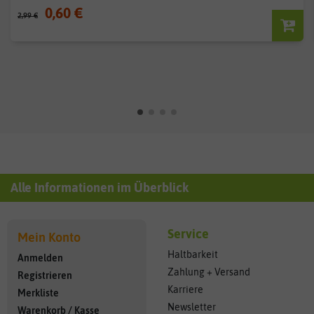
0,60 €
2,99 €
Alle Informationen im Überblick
Service
Mein Konto
Haltbarkeit
Anmelden
Zahlung + Versand
Registrieren
Karriere
Merkliste
Newsletter
Warenkorb
/
Kasse