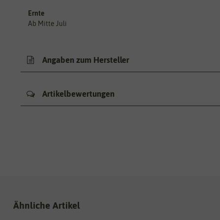
Ernte
Ab Mitte Juli
Angaben zum Hersteller
Artikelbewertungen
Ähnliche Artikel