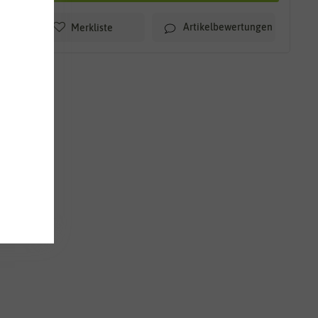
Artikelbewertungen
Merkliste