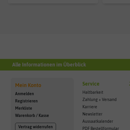
Alle Informationen im Überblick
Service
Mein Konto
Haltbarkeit
Anmelden
Zahlung + Versand
Registrieren
Karriere
Merkliste
Newsletter
Warenkorb
/
Kasse
Aussaatkalender
Vertrag widerrufen
PDF Bestellformular