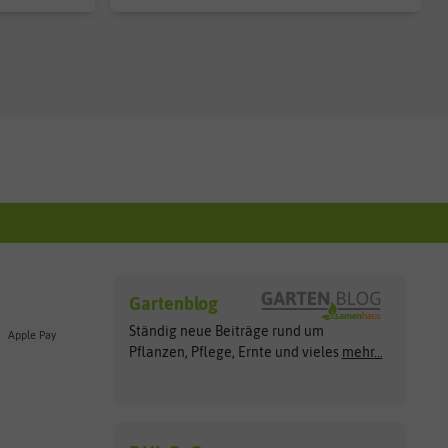
Gartenblog
Ständig neue Beiträge rund um
Apple Pay
Pflanzen, Pflege, Ernte und vieles
mehr...