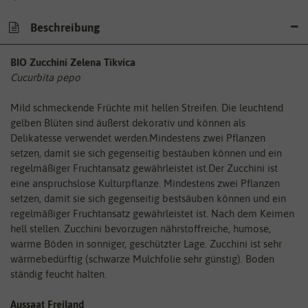
Beschreibung
BIO Zucchini Zelena Tikvica
Cucurbita pepo
Mild schmeckende Früchte mit hellen Streifen. Die leuchtend
gelben Blüten sind äußerst dekorativ und können als
Delikatesse verwendet werden.Mindestens zwei Pflanzen
setzen, damit sie sich gegenseitig bestäuben können und ein
regelmäßiger Fruchtansatz gewährleistet ist.Der Zucchini ist
eine anspruchslose Kulturpflanze. Mindestens zwei Pflanzen
setzen, damit sie sich gegenseitig bestsäuben können und ein
regelmäßiger Fruchtansatz gewährleistet ist. Nach dem Keimen
hell stellen. Zucchini bevorzugen nährstoffreiche, humose,
warme Böden in sonniger, geschützter Lage. Zucchini ist sehr
wärmebedürftig (schwarze Mulchfolie sehr günstig). Boden
ständig feucht halten.
Aussaat Freiland