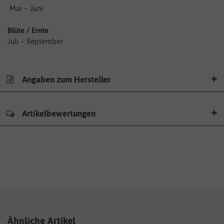
Mai – Juni
Blüte / Ernte
Juli – September
Angaben zum Hersteller
Artikelbewertungen
Ähnliche Artikel