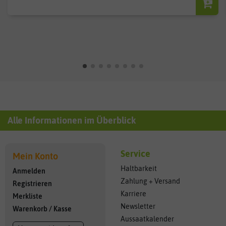
Alle Informationen im Überblick
Service
Mein Konto
Haltbarkeit
Anmelden
Zahlung + Versand
Registrieren
Karriere
Merkliste
Newsletter
Warenkorb
/
Kasse
Aussaatkalender