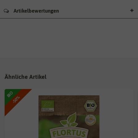
Artikelbewertungen
Ähnliche Artikel
BIO
-50%