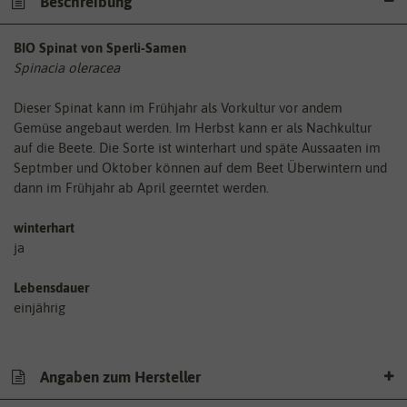
Beschreibung
BIO Spinat von Sperli-Samen
Spinacia oleracea
Dieser Spinat kann im Frühjahr als Vorkultur vor andem
Gemüse angebaut werden. Im Herbst kann er als Nachkultur
auf die Beete. Die Sorte ist winterhart und späte Aussaaten im
Septmber und Oktober können auf dem Beet Überwintern und
dann im Frühjahr ab April geerntet werden.
winterhart
ja
Lebensdauer
einjährig
Angaben zum Hersteller