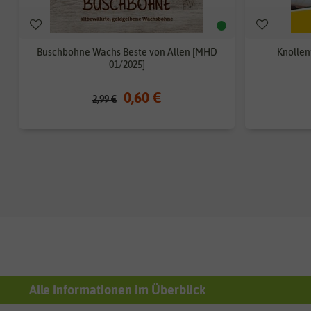
Buschbohne Wachs Beste von Allen [MHD
Knollen
01/2025]
0,60 €
2,99 €
Alle Informationen im Überblick