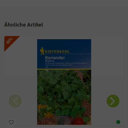
Ähnliche Artikel
-80%