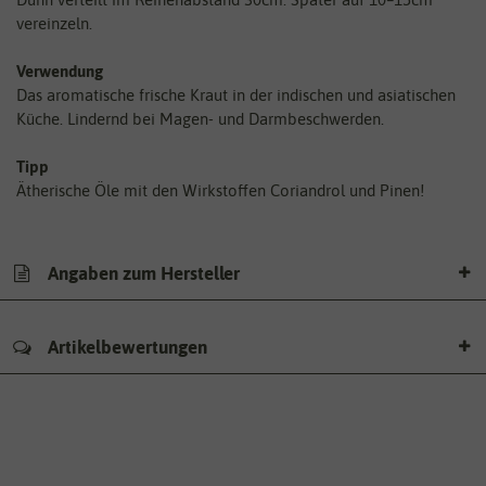
vereinzeln.
Verwendung
Das aromatische frische Kraut in der indischen und asiatischen
Küche. Lindernd bei Magen- und Darmbeschwerden.
Tipp
Ätherische Öle mit den Wirkstoffen Coriandrol und Pinen!
Angaben zum Hersteller
Artikelbewertungen