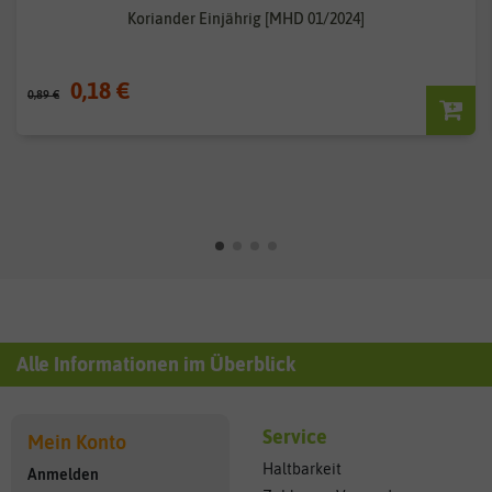
Koriander Einjährig [MHD 01/2024]
0,18 €
0,89 €
Alle Informationen im Überblick
Service
Mein Konto
Haltbarkeit
Anmelden