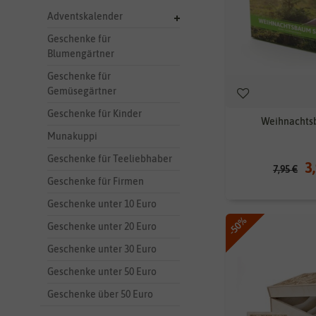
Adventskalender
Geschenke für
Blumengärtner
Geschenke für
Gemüsegärtner
Geschenke für Kinder
Weihnachts
Munakuppi
Geschenke für Teeliebhaber
3
7,95 €
Geschenke für Firmen
Geschenke unter 10 Euro
-50%
Geschenke unter 20 Euro
Geschenke unter 30 Euro
Geschenke unter 50 Euro
Geschenke über 50 Euro