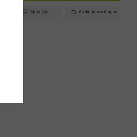
Artikelbewertungen
Merkliste