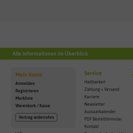
Alle Informationen im Überblick
Service
Mein Konto
Haltbarkeit
Anmelden
Zahlung + Versand
Registrieren
Karriere
Merkliste
Newsletter
Warenkorb
/
Kasse
Aussaatkalender
Vertrag widerrufen
PDF Bestellformular
Kontakt