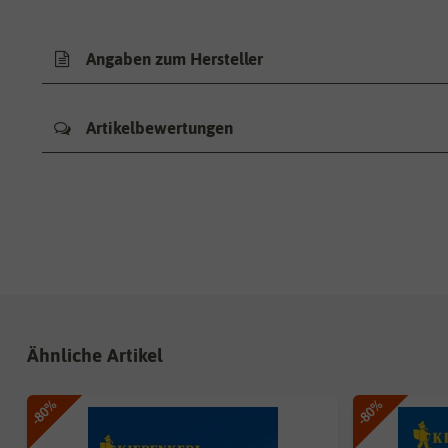
Angaben zum Hersteller
Artikelbewertungen
Ähnliche Artikel
-80%
-80%