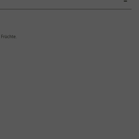
 Früchte.