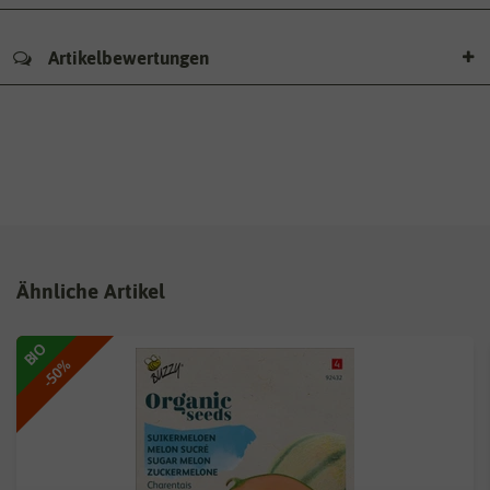
Artikelbewertungen
Ähnliche Artikel
BIO
-50%