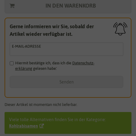
IN DEN WARENKORB
Gerne informieren wir Sie, sobald der
Artikel wieder verfügbar ist.
E-MAIL-ADRESSE
Hiermit bestätige ich, dass ich die
Daten­schutz­
erklärung
gelesen habe.
*
Senden
Dieser Artikel ist momentan nicht lieferbar.
Viele tolle Alternativen finden Sie in der Kategorie:
Kohlrabisamen