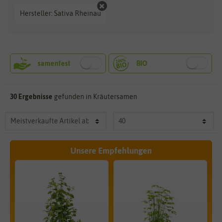
Hersteller: Sativa Rheinau
30 Ergebnisse
gefunden in Kräutersamen
Unsere Empfehlungen