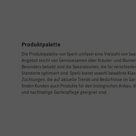
Produktpalette
Die Produktpalette von Sperli umfasst eine Vielzahl von Sa
Angebot reicht von Gemüsesamen über Kräuter- und Blumen
Besonders beliebt sind die Spezialsorten, die für verschie
Standorte optimiert sind. Sperli bietet sowohl bewährte Klas
Züchtungen, die auf aktuelle Trends und Bedürfnisse im Ga
finden Kunden auch Produkte für den biologischen Anbau, d
und nachhaltige Gartenpflege geeignet sind.