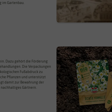
ng im Gartenbau.
 ein. Dazu gehört die Förderung
 Behandlungen. Die Verpackungen
kologischen Fußabdruck zu
che Pflanzen und unterstützt
trägt damit zur Bewahrung der
 nachhaltiges Gärtnern.