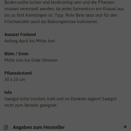
Boden sollte locker und feinkrümlig sein und die Pflanzen
müssen vereinzelt werden, da jedes Samenkorn ein Knäuel aus
bis zu fünf Keimlingen ist. Tipp: Rote Bete lässt sich für den
Frischverzehr auch als Balkongemüse kultivieren.
Aussaat Freiland
Anfang April bis Mitte Juni
Blüte / Ernte
Mitte Juni bis Ende Oktober
Pflanzabstand
30 x 10 cm
Info
Saatgut bitte trocken, kühl und im Dunkeln lagern! Saatgut
nicht zum Verzehr geeignet.
Angaben zum Hersteller