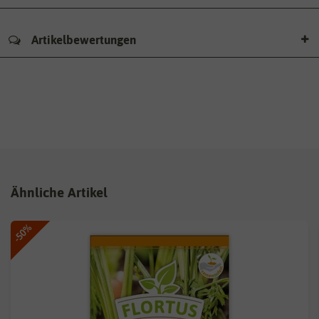
Artikelbewertungen
Ähnliche Artikel
-50%