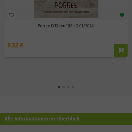
Porree D'Elbeuf [MHD 01/2024]
0,32 €
Alle Informationen im Überblick