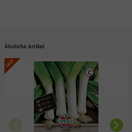
Ähnliche Artikel
SALE