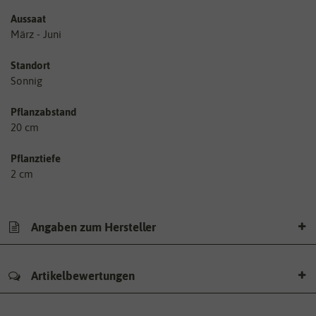
Aussaat
März - Juni
Standort
Sonnig
Pflanzabstand
20 cm
Pflanztiefe
2 cm
Angaben zum Hersteller
Artikelbewertungen