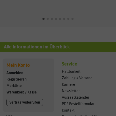
Alle Informationen im Überblick
Service
Mein Konto
Haltbarkeit
Anmelden
Zahlung + Versand
Registrieren
Karriere
Merkliste
Newsletter
Warenkorb
/
Kasse
Aussaatkalender
Vertrag widerrufen
PDF Bestellformular
Kontakt