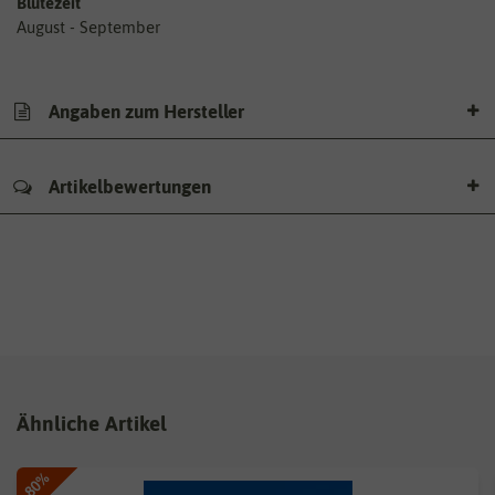
Blütezeit
August - September
Angaben zum Hersteller
Artikelbewertungen
Ähnliche Artikel
-80%