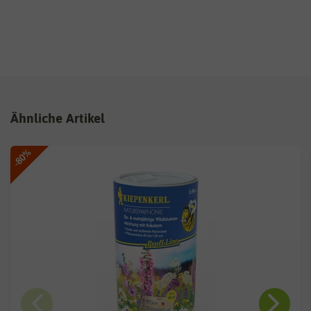
Ähnliche Artikel
-80%