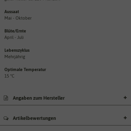
Aussaat
Mai - Oktober
Blüte/Ernte
April - Juli
Lebenszyklus
Mehrjährig
Optimale Temperatur
15 °C
Angaben zum Hersteller
Artikelbewertungen