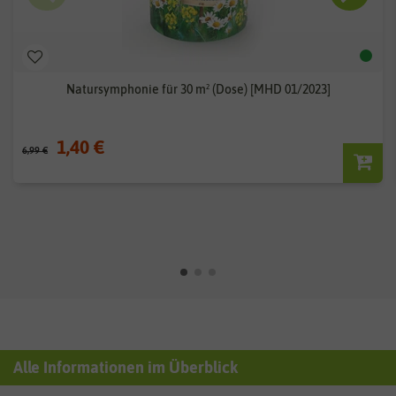
Natursymphonie für 30 m² (Dose) [MHD 01/2023]
1,40 €
6,99 €
Alle Informationen im Überblick