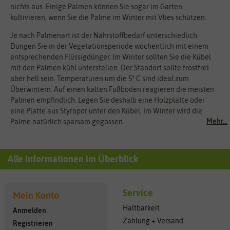
nichts aus. Einige Palmen können Sie sogar im Garten
kultivieren, wenn Sie die Palme im Winter mit Vlies schützen.
Je nach Palmenart ist der Nährstoffbedarf unterschiedlich.
Düngen Sie in der Vegetationsperiode wöchentlich mit einem
entsprechenden Flüssigdünger. Im Winter sollten Sie die Kübel
mit den Palmen kühl unterstellen. Der Standort sollte frostfrei
aber hell sein. Temperaturen um die 5° C sind ideal zum
Überwintern. Auf einen kalten Fußboden reagieren die meisten
Palmen empfindlich. Legen Sie deshalb eine Holzplatte oder
eine Platte aus Styropor unter den Kübel. Im Winter wird die
Mehr...
Palme natürlich sparsam gegossen.
Alle Informationen im Überblick
Service
Mein Konto
Haltbarkeit
Anmelden
Zahlung + Versand
Registrieren