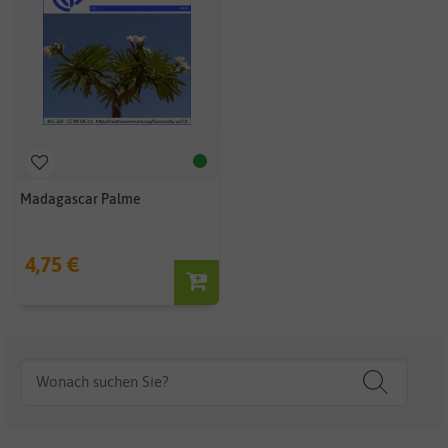
Madagascar Palme
4,75 €