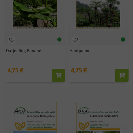
Darjeeling-Banane
Hanfpalme
4,75 €
4,75 €