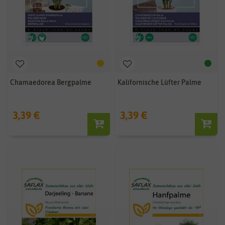
Chamaedorea Bergpalme
Kalifornische Lüfter Palme
3,39 €
3,39 €