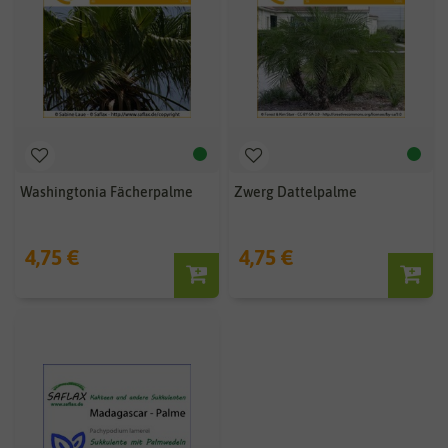
Washingtonia Fächerpalme
Zwerg Dattelpalme
4,75 €
4,75 €