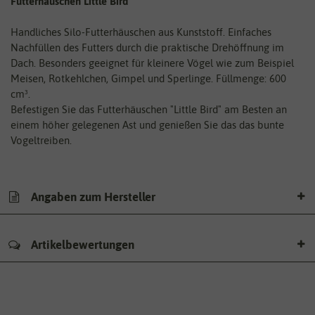
Futterhäuschen Little Bird
Handliches Silo-Futterhäuschen aus Kunststoff. Einfaches
Nachfüllen des Futters durch die praktische Drehöffnung im
Dach. Besonders geeignet für kleinere Vögel wie zum Beispiel
Meisen, Rotkehlchen, Gimpel und Sperlinge. Füllmenge: 600
cm³.
Befestigen Sie das Futterhäuschen "Little Bird" am Besten an
einem höher gelegenen Ast und genießen Sie das das bunte
Vogeltreiben.
Angaben zum Hersteller
Artikelbewertungen