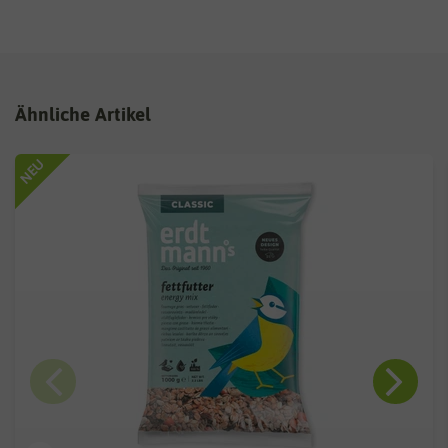
Ähnliche Artikel
NEU