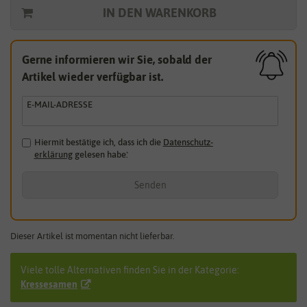
IN DEN WARENKORB
Gerne informieren wir Sie, sobald der
Artikel wieder verfügbar ist.
E-MAIL-ADRESSE
Hiermit bestätige ich, dass ich die
Daten­schutz­
erklärung
gelesen habe.
*
Senden
Dieser Artikel ist momentan nicht lieferbar.
Viele tolle Alternativen finden Sie in der Kategorie:
Kressesamen