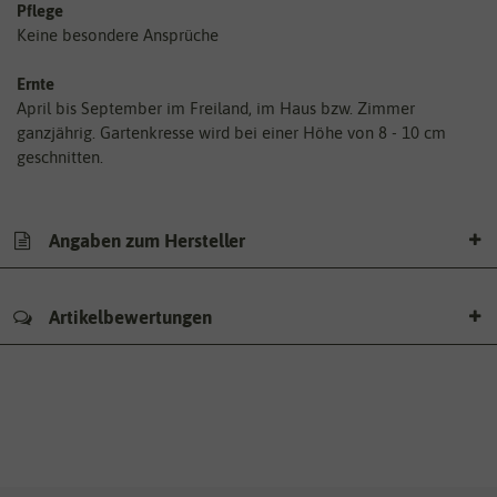
Pflege
Keine besondere Ansprüche
Ernte
April bis September im Freiland, im Haus bzw. Zimmer
ganzjährig. Gartenkresse wird bei einer Höhe von 8 - 10 cm
geschnitten.
Angaben zum Hersteller
Artikelbewertungen