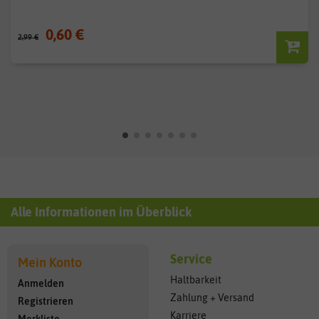
0,60 €
2,99 €
Alle Informationen im Überblick
Service
Mein Konto
Haltbarkeit
Anmelden
Zahlung + Versand
Registrieren
Karriere
Merkliste