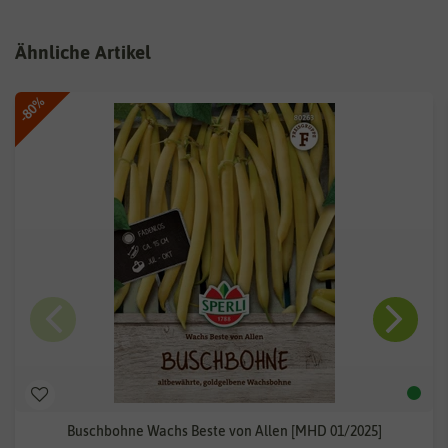
Ähnliche Artikel
-80%
Buschbohne Wachs Beste von Allen [MHD 01/2025]