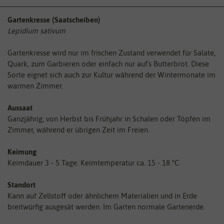
Gartenkresse (Saatscheiben)
Lepidium sativum
Gartenkresse wird nur im frischen Zustand verwendet für Salate,
Quark, zum Garbieren oder einfach nur auf´s Butterbrot. Diese
Sorte eignet sich auch zur Kultur während der Wintermonate im
warmen Zimmer.
Aussaat
Ganzjährig, von Herbst bis Frühjahr in Schalen oder Töpfen im
Zimmer, während er übrigen Zeit im Freien.
Keimung
Keimdauer 3 - 5 Tage. Keimtemperatur ca. 15 - 18 °C
Standort
Kann auf Zellstoff oder ähnlichem Materialien und in Erde
breitwürfig ausgesät werden. Im Garten normale Gartenerde.