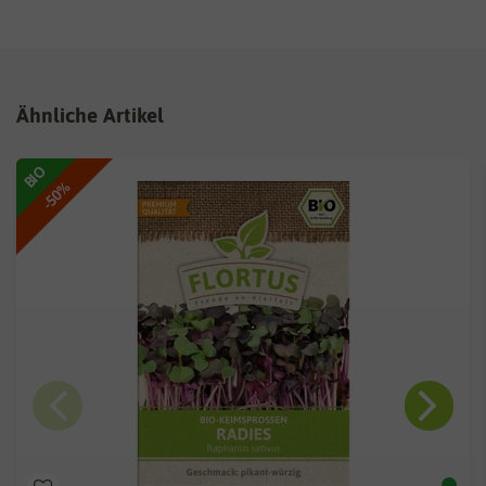
Ähnliche Artikel
BIO
-50%