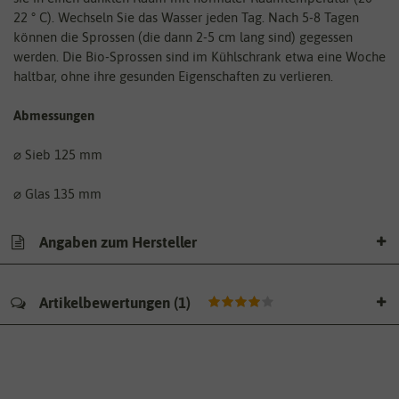
22 ° C). Wechseln Sie das Wasser jeden Tag. Nach 5-8 Tagen
können die Sprossen (die dann 2-5 cm lang sind) gegessen
werden. Die Bio-Sprossen sind im Kühlschrank etwa eine Woche
haltbar, ohne ihre gesunden Eigenschaften zu verlieren.
Abmessungen
⌀ Sieb 125 mm
⌀ Glas 135 mm
Angaben zum Hersteller
Artikelbewertungen
(
1
)