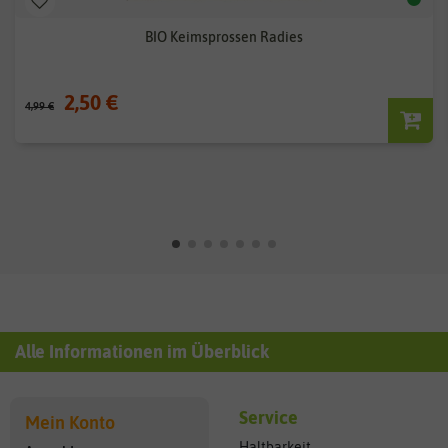
BIO Keimsprossen Radies
2,50 €
4,99 €
Alle Informationen im Überblick
Service
Mein Konto
Haltbarkeit